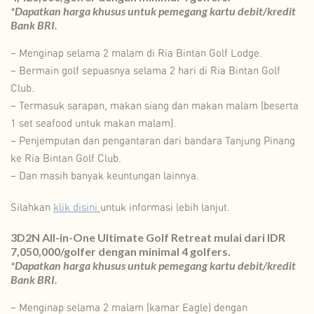
*Dapatkan harga khusus untuk pemegang kartu debit/kredit
Bank BRI.
– Menginap selama 2 malam di Ria Bintan Golf Lodge.
– Bermain golf sepuasnya selama 2 hari di Ria Bintan Golf
Club.
– Termasuk sarapan, makan siang dan makan malam (beserta
1 set seafood untuk makan malam).
– Penjemputan dan pengantaran dari bandara Tanjung Pinang
ke Ria Bintan Golf Club.
– Dan masih banyak keuntungan lainnya.
Silahkan
klik disini
untuk informasi lebih lanjut.
3D2N All-in-One Ultimate Golf Retreat mulai dari IDR
7,050,000/golfer dengan minimal 4 golfers.
*Dapatkan harga khusus untuk pemegang kartu debit/kredit
Bank BRI.
– Menginap selama 2 malam (kamar Eagle) dengan